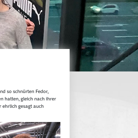
nd so schnürten Fedor,
 hatten, gleich nach ihrer
 ehrlich gesagt auch