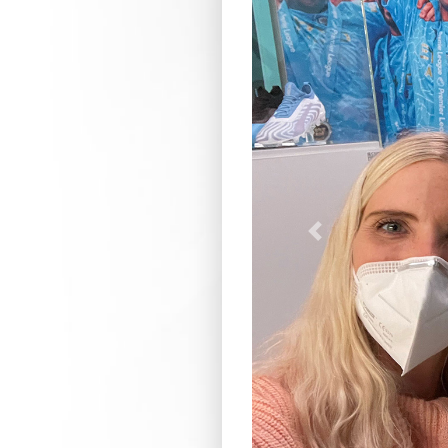
Previous