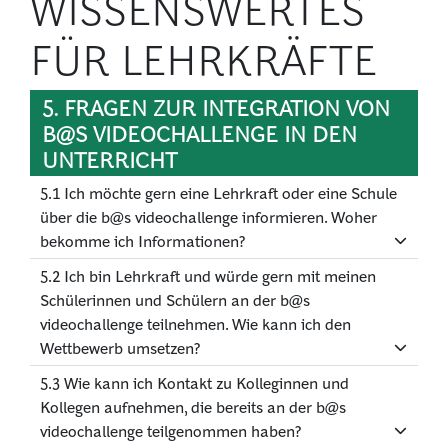
WISSENSWERTES
FÜR LEHRKRÄFTE
5. FRAGEN ZUR INTEGRATION VON
B@S VIDEOCHALLENGE IN DEN
UNTERRICHT
5.1 Ich möchte gern eine Lehrkraft oder eine Schule
über die b@s videochallenge informieren. Woher
bekomme ich Informationen?
5.2 Ich bin Lehrkraft und würde gern mit meinen
Schülerinnen und Schülern an der b@s
videochallenge teilnehmen. Wie kann ich den
Wettbewerb umsetzen?
5.3 Wie kann ich Kontakt zu Kolleginnen und
Kollegen aufnehmen, die bereits an der b@s
videochallenge teilgenommen haben?