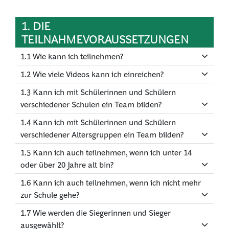
1. DIE
TEILNAHMEVORAUSSETZUNGEN
1.1 Wie kann ich teilnehmen?
1.2 Wie viele Videos kann ich einreichen?
1.3 Kann ich mit Schülerinnen und Schülern
verschiedener Schulen ein Team bilden?
1.4 Kann ich mit Schülerinnen und Schülern
verschiedener Altersgruppen ein Team bilden?
1.5 Kann ich auch teilnehmen, wenn ich unter 14
oder über 20 Jahre alt bin?
1.6 Kann ich auch teilnehmen, wenn ich nicht mehr
zur Schule gehe?
1.7 Wie werden die Siegerinnen und Sieger
ausgewählt?