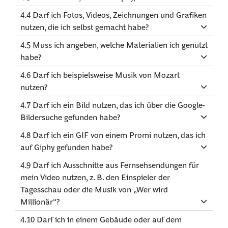
4.4 Darf ich Fotos, Videos, Zeichnungen und Grafiken
nutzen, die ich selbst gemacht habe?
4.5 Muss ich angeben, welche Materialien ich genutzt
habe?
4.6 Darf ich beispielsweise Musik von Mozart
nutzen?
4.7 Darf ich ein Bild nutzen, das ich über die Google-
Bildersuche gefunden habe?
4.8 Darf ich ein GIF von einem Promi nutzen, das ich
auf Giphy gefunden habe?
4.9 Darf ich Ausschnitte aus Fernsehsendungen für
mein Video nutzen, z. B. den Einspieler der
Tagesschau oder die Musik von „Wer wird
Millionär“?
4.10 Darf ich in einem Gebäude oder auf dem