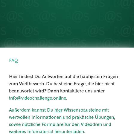
PRESSE
ANMELDEN
FAQ
Hier findest Du Antworten auf die häufigsten Fragen
zum Wettbewerb. Du hast eine Frage, die hier nicht
beantwortet wird? Dann kontaktiere uns unter
info@videochallenge.online
.
Außerdem kannst Du
hier
Wissensbausteine mit
wertvollen Informationen und praktische Übungen,
sowie nützliche Formulare für den Videodreh und
weiteres Infomaterial herunterladen.