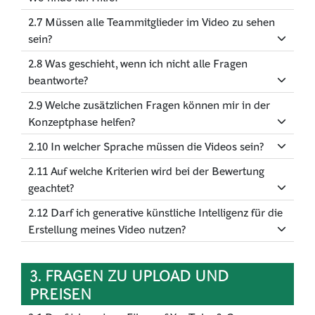
2.7 Müssen alle Teammitglieder im Video zu sehen
sein?
2.8 Was geschieht, wenn ich nicht alle Fragen
beantworte?
2.9 Welche zusätzlichen Fragen können mir in der
Konzeptphase helfen?
2.10 In welcher Sprache müssen die Videos sein?
2.11 Auf welche Kriterien wird bei der Bewertung
geachtet?
2.12 Darf ich generative künstliche Intelligenz für die
Erstellung meines Video nutzen?
3. FRAGEN ZU UPLOAD UND
PREISEN