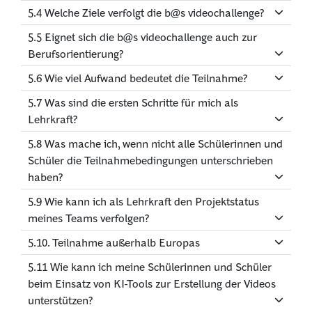
5.4 Welche Ziele verfolgt die b@s videochallenge?
5.5 Eignet sich die b@s videochallenge auch zur
Berufsorientierung?
5.6 Wie viel Aufwand bedeutet die Teilnahme?
5.7 Was sind die ersten Schritte für mich als
Lehrkraft?
5.8 Was mache ich, wenn nicht alle Schülerinnen und
Schüler die Teilnahmebedingungen unterschrieben
haben?
5.9 Wie kann ich als Lehrkraft den Projektstatus
meines Teams verfolgen?
5.10. Teilnahme außerhalb Europas
5.11 Wie kann ich meine Schülerinnen und Schüler
beim Einsatz von KI-Tools zur Erstellung der Videos
unterstützen?