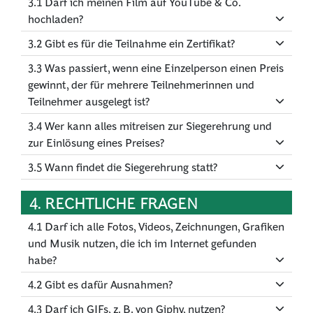
3.1 Darf ich meinen Film auf YouTube & Co.
hochladen?
3.2 Gibt es für die Teilnahme ein Zertifikat?
3.3 Was passiert, wenn eine Einzelperson einen Preis
gewinnt, der für mehrere Teilnehmerinnen und
Teilnehmer ausgelegt ist?
3.4 Wer kann alles mitreisen zur Siegerehrung und
zur Einlösung eines Preises?
3.5 Wann findet die Siegerehrung statt?
4. RECHTLICHE FRAGEN
4.1 Darf ich alle Fotos, Videos, Zeichnungen, Grafiken
und Musik nutzen, die ich im Internet gefunden
habe?
4.2 Gibt es dafür Ausnahmen?
4.3 Darf ich GIFs, z. B. von Giphy, nutzen?