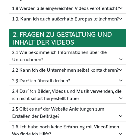
1.8 Werden alle eingereichten Videos veröffentlicht?
1.9. Kann ich auch außerhalb Europas teilnehmen?
2. FRAGEN ZU GESTALTUNG UND
INHALT DER VIDEOS
2.1 Wie bekomme ich Informationen über die
Unternehmen?
2.2 Kann ich die Unternehmen selbst kontaktieren?
2.3 Darf ich überall drehen?
2.4 Darf ich Bilder, Videos und Musik verwenden, die
ich nicht selbst hergestellt habe?
2.5 Gibt es auf der Website Anleitungen zum
Erstellen der Beiträge?
2.6. Ich habe noch keine Erfahrung mit Videofilmen.
Wo finde ich Hilfe?