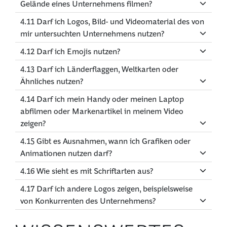
Gelände eines Unternehmens filmen?
4.11 Darf ich Logos, Bild- und Videomaterial des von
mir untersuchten Unternehmens nutzen?
4.12 Darf ich Emojis nutzen?
4.13 Darf ich Länderflaggen, Weltkarten oder
Ähnliches nutzen?
4.14 Darf ich mein Handy oder meinen Laptop
abfilmen oder Markenartikel in meinem Video
zeigen?
4.15 Gibt es Ausnahmen, wann ich Grafiken oder
Animationen nutzen darf?
4.16 Wie sieht es mit Schriftarten aus?
4.17 Darf ich andere Logos zeigen, beispielsweise
von Konkurrenten des Unternehmens?