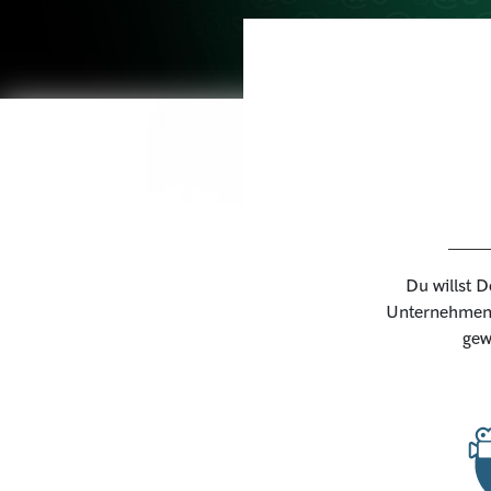
Du willst D
Unternehmen 
gew