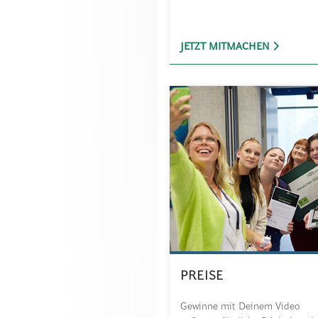
JETZT MITMACHEN
PREISE
Gewinne mit Deinem Video