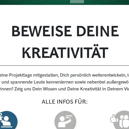
BEWEISE DEINE
KREATIVITÄT
eine Projekttage mitgestalten, Dich persönlich weiterentwickeln, 
und spannende Leute kennenlernen sowie nebenbei außergewöh
innen? Zeig uns Dein Wissen und Deine Kreativität in Deinem Vi
ALLE INFOS FÜR: