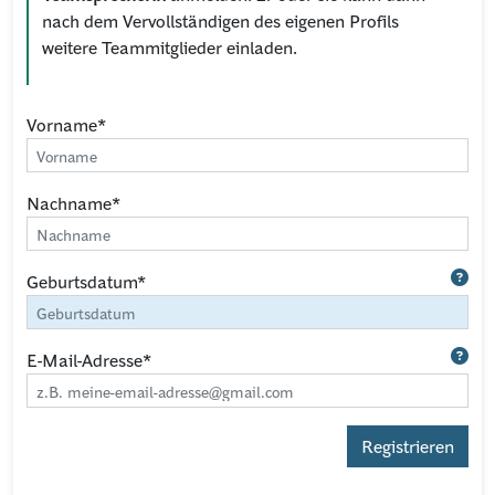
nach dem Vervollständigen des eigenen Profils
weitere Teammitglieder einladen.
Vorname*
Nachname*
Geburtsdatum*
E-Mail-Adresse*
Registrieren