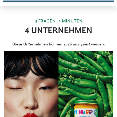
4 FRAGEN | 4 MINUTEN
4 UNTERNEHMEN
Diese Unternehmen können 2026 analysiert werden: