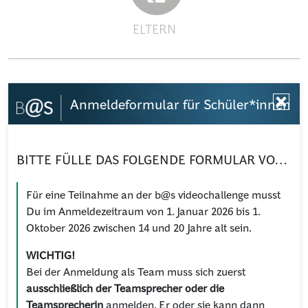
ELTERN
Anmeldeformular für Schüler*innen
BITTE FÜLLE DAS FOLGENDE FORMULAR VOLLSTÄNDIG AUS!
Für eine Teilnahme an der b@s videochallenge musst
Du im Anmeldezeitraum von 1. Januar 2026 bis 1.
Oktober 2026 zwischen 14 und 20 Jahre alt sein.
WICHTIG!
Bei der Anmeldung als Team muss sich zuerst
ausschließlich der Teamsprecher oder die
Teamsprecherin
anmelden. Er oder sie kann dann