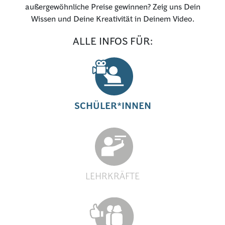
außergewöhnliche Preise gewinnen? Zeig uns Dein
PRESSE
Wissen und Deine Kreativität in Deinem Video.
ALLE INFOS FÜR:
ANMELDEN
SCHÜLER*INNEN
LEHRKRÄFTE