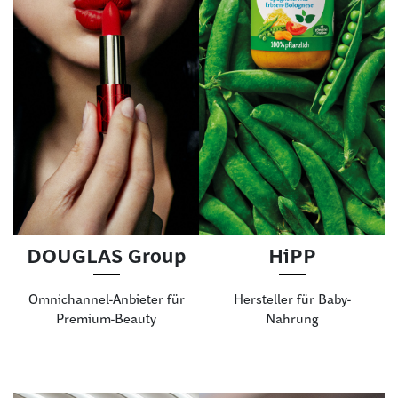
DOUGLAS Group
HiPP
Omnichannel-Anbieter für
Hersteller für Baby-
Premium-Beauty
Nahrung