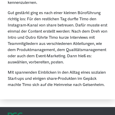
kennenzulernen.
Gut gestärkt ging es nach einer kleinen Büroführung
richtig los: Für den restlichen Tag durfte Timo den
Instagram-Kanal von share betreuen. Dafür musste erst
einmal der Content erstellt werden: Nach dem Dreh von
Intro und Outro führte Timo kurze Interviews mit
Teammitgliedern aus verschiedenen Abteilungen, wie
dem Produktmanagement, dem Qualitätsmanagement
oder auch dem Event-Marketing. Dann hieß es:
auswählen, vorbereiten, posten.
Mit spannenden Einblicken in den Alltag eines sozialen
Start-ups und einigen share-Produkten im Gepäck
machte Timo sich auf die Heimreise nach Geisenheim.