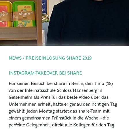
PRESSE
ANMELDEN
NEWS / PREISEINLÖSUNG SHARE 2019
INSTAGRAM-TAKEOVER BEI SHARE
Für seinen Besuch bei share in Berlin, den Timo (18)
von der Internatsschule Schloss Hansenberg in
Geisenheim als Preis für das beste Video über das
Unternehmen erhielt, hatte er genau den richtigen Tag
gewählt: Jeden Montag startet das share-Team mit
einem gemeinsamen Frühstück in die Woche – die
perfekte Gelegenheit, direkt alle Kollegen für den Tag