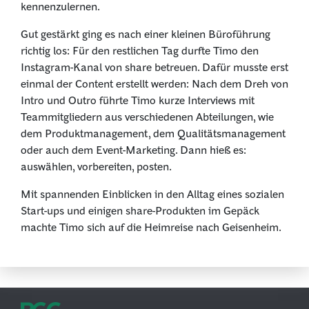
kennenzulernen.
Gut gestärkt ging es nach einer kleinen Büroführung
richtig los: Für den restlichen Tag durfte Timo den
Instagram-Kanal von share betreuen. Dafür musste erst
einmal der Content erstellt werden: Nach dem Dreh von
Intro und Outro führte Timo kurze Interviews mit
Teammitgliedern aus verschiedenen Abteilungen, wie
dem Produktmanagement, dem Qualitätsmanagement
oder auch dem Event-Marketing. Dann hieß es:
auswählen, vorbereiten, posten.
Mit spannenden Einblicken in den Alltag eines sozialen
Start-ups und einigen share-Produkten im Gepäck
machte Timo sich auf die Heimreise nach Geisenheim.