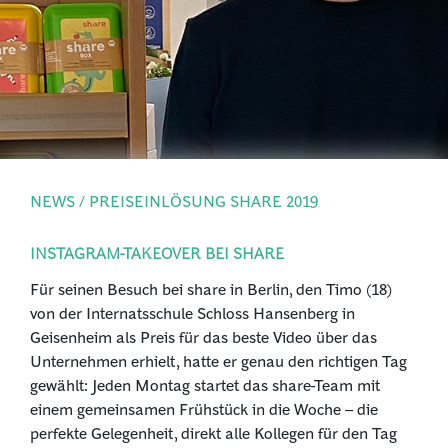
PRESSE
ANMELDEN
NEWS / PREISEINLÖSUNG SHARE 2019
INSTAGRAM-TAKEOVER BEI SHARE
Für seinen Besuch bei share in Berlin, den Timo (18)
von der Internatsschule Schloss Hansenberg in
Geisenheim als Preis für das beste Video über das
Unternehmen erhielt, hatte er genau den richtigen Tag
gewählt: Jeden Montag startet das share-Team mit
einem gemeinsamen Frühstück in die Woche – die
perfekte Gelegenheit, direkt alle Kollegen für den Tag