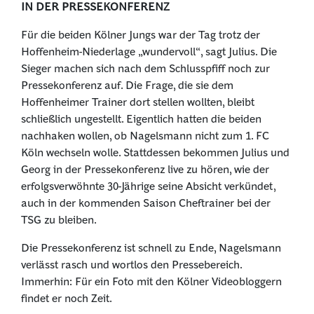
IN DER PRESSEKONFERENZ
Für die beiden Kölner Jungs war der Tag trotz der
Hoffenheim-Niederlage „wundervoll“, sagt Julius. Die
Sieger machen sich nach dem Schlusspfiff noch zur
Pressekonferenz auf. Die Frage, die sie dem
Hoffenheimer Trainer dort stellen wollten, bleibt
schließlich ungestellt. Eigentlich hatten die beiden
nachhaken wollen, ob Nagelsmann nicht zum 1. FC
Köln wechseln wolle. Stattdessen bekommen Julius und
Georg in der Pressekonferenz live zu hören, wie der
erfolgsverwöhnte 30-Jährige seine Absicht verkündet,
auch in der kommenden Saison Cheftrainer bei der
TSG zu bleiben.
Die Pressekonferenz ist schnell zu Ende, Nagelsmann
verlässt rasch und wortlos den Pressebereich.
Immerhin: Für ein Foto mit den Kölner Videobloggern
findet er noch Zeit.