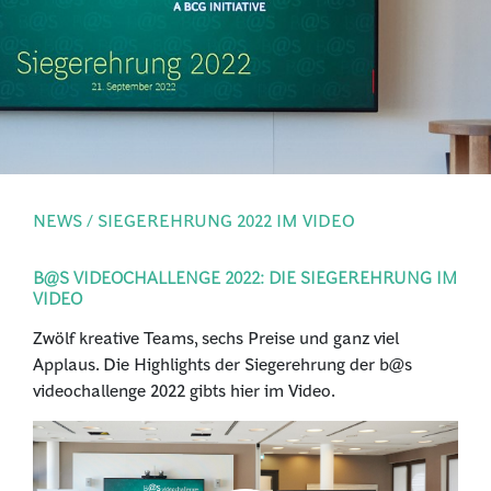
PRESSE
ANMELDEN
NEWS / SIEGEREHRUNG 2022 IM VIDEO
B@S VIDEOCHALLENGE 2022: DIE SIEGEREHRUNG IM
VIDEO
Zwölf kreative Teams, sechs Preise und ganz viel
Applaus. Die Highlights der Siegerehrung der b@s
videochallenge 2022 gibts hier im Video.