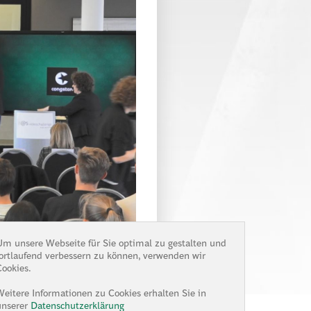
Um unsere Webseite für Sie optimal zu gestalten und
fortlaufend verbessern zu können, verwenden wir
Cookies.
Weitere Informationen zu Cookies erhalten Sie in
unserer
Datenschutzerklärung