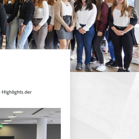
 Highlights der