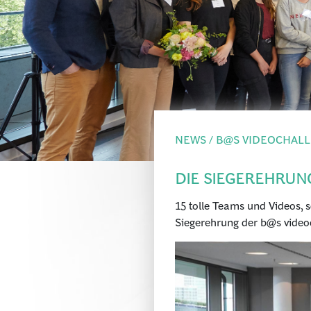
NEWS / B@S VIDEOCHALL
DIE SIEGEREHRUNG
15 tolle Teams und Videos, 
Siegerehrung der b@s videoc