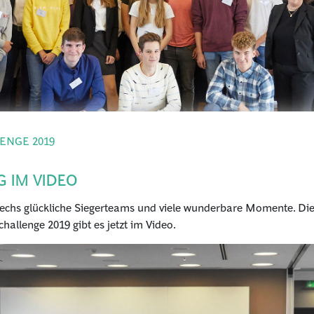
ENGE 2019
 IM VIDEO
sechs glückliche Siegerteams und viele wunderbare Momente. Die
hallenge 2019 gibt es jetzt im Video.