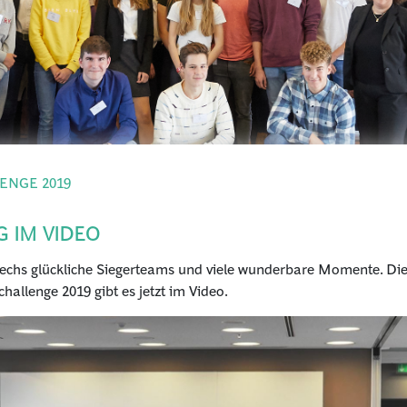
ENGE 2019
 IM VIDEO
sechs glückliche Siegerteams und viele wunderbare Momente. Die
hallenge 2019 gibt es jetzt im Video.