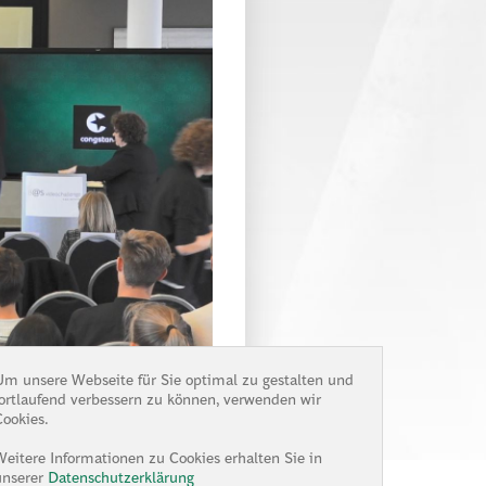
Um unsere Webseite für Sie optimal zu gestalten und
fortlaufend verbessern zu können, verwenden wir
Cookies.
Weitere Informationen zu Cookies erhalten Sie in
unserer
Datenschutzerklärung