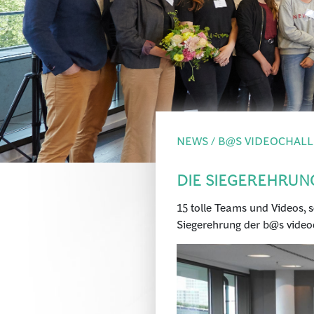
NEWS / B@S VIDEOCHALL
DIE SIEGEREHRUNG
15 tolle Teams und Videos, 
Siegerehrung der b@s videoc