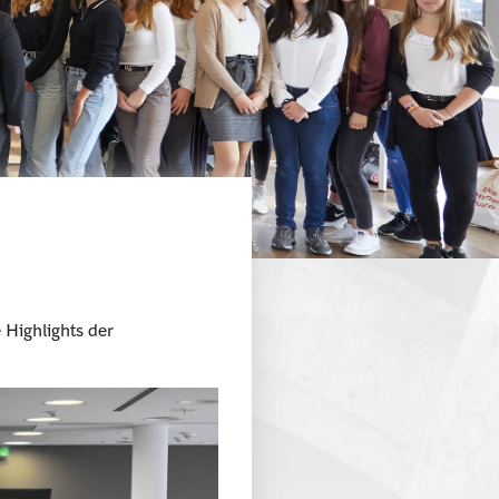
 Highlights der