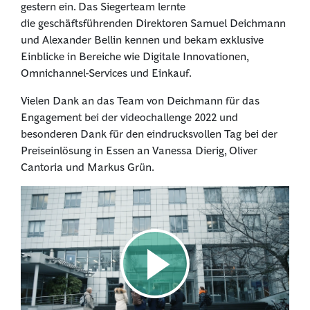
gestern ein. Das Siegerteam lernte
die geschäftsführenden Direktoren Samuel Deichmann
und Alexander Bellin kennen und bekam exklusive
Einblicke in Bereiche wie Digitale Innovationen,
Omnichannel-Services und Einkauf.
Vielen Dank an das Team von Deichmann für das
Engagement bei der videochallenge 2022 und
besonderen Dank für den eindrucksvollen Tag bei der
Preiseinlösung in Essen an Vanessa Dierig, Oliver
Cantoria und Markus Grün.