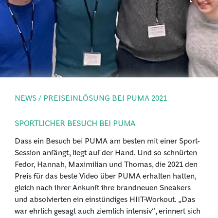
PRESSE
ANMELDEN
NEWS / PREISEINLÖSUNG BEI PUMA 2021
SPORTLICHER BESUCH BEI PUMA
Dass ein Besuch bei PUMA am besten mit einer Sport-
Session anfängt, liegt auf der Hand. Und so schnürten
Fedor, Hannah, Maximilian und Thomas, die 2021 den
Preis für das beste Video über PUMA erhalten hatten,
gleich nach ihrer Ankunft ihre brandneuen Sneakers
und absolvierten ein einstündiges HIIT-Workout. „Das
war ehrlich gesagt auch ziemlich intensiv“, erinnert sich