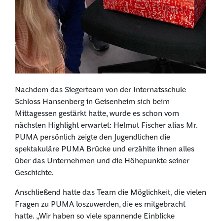
Nachdem das Siegerteam von der Internatsschule
Schloss Hansenberg in Geisenheim sich beim
Mittagessen gestärkt hatte, wurde es schon vom
nächsten Highlight erwartet: Helmut Fischer alias Mr.
PUMA persönlich zeigte den Jugendlichen die
spektakuläre PUMA Brücke und erzählte ihnen alles
über das Unternehmen und die Höhepunkte seiner
Geschichte.
Anschließend hatte das Team die Möglichkeit, die vielen
Fragen zu PUMA loszuwerden, die es mitgebracht
hatte. „Wir haben so viele spannende Einblicke