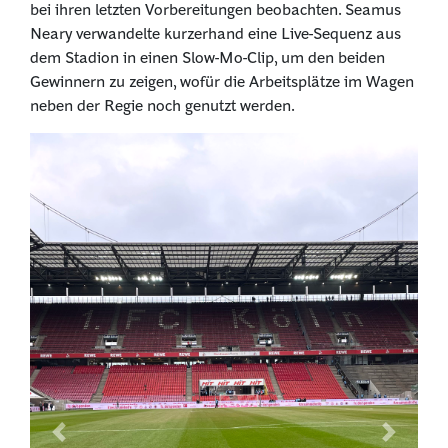
bei ihren letzten Vorbereitungen beobachten. Seamus
Neary verwandelte kurzerhand eine Live-Sequenz aus
dem Stadion in einen Slow-Mo-Clip, um den beiden
Gewinnern zu zeigen, wofür die Arbeitsplätze im Wagen
neben der Regie noch genutzt werden.
Previous
Next