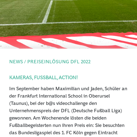
PRESSE
ANMELDEN
NEWS / PREISEINLÖSUNG DFL 2022
KAMERAS, FUSSBALL, ACTION!
Im September haben Maximilian und Jaden, Schüler an
der Frankfurt International School in Oberursel
(Taunus), bei der b@s videochallenge den
Unternehmenspreis der DFL (Deutsche Fußball Liga)
gewonnen. Am Wochenende lösten die beiden
Fußballbegeisterten nun ihren Preis ein: Sie besuchten
das Bundesligaspiel des 1. FC Köln gegen Eintracht