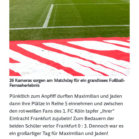
26 Kameras sorgen am Matchday für ein grandioses Fußball-
Fernseherlebnis
Pünktlich zum Anpfiff durften Maximilian und Jaden
dann ihre Plätze in Reihe 5 einnehmen und zwischen
den rot-weißen Fans des 1. FC Köln tapfer „ihrer“
Eintracht Frankfurt zujubeln! Zum Bedauern der
beiden Schüler verlor Frankfurt 0 : 3. Dennoch war es
ein großartiger Tag für Maximilian und Jaden!