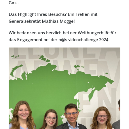
Gast.
Das Highlight ihres Besuchs? Ein Treffen mit
Generalsekretät Mathias Mogge!
Wir bedanken uns herzlich bei der Welthungerhilfe für
das Engagement bei der b@s videochallenge 2024.