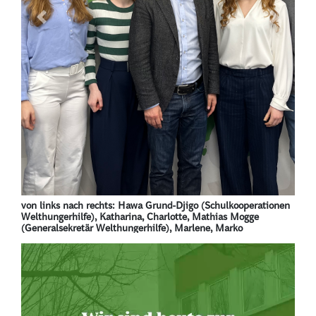
Previous
Next
von links nach rechts: Hawa Grund-Djigo (Schulkooperationen
Welthungerhilfe), Katharina, Charlotte, Mathias Mogge
(Generalsekretär Welthungerhilfe), Marlene, Marko