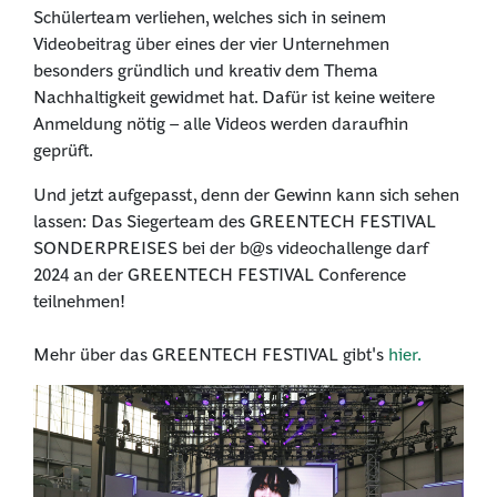
Schülerteam verliehen, welches sich in seinem
Videobeitrag über eines der vier Unternehmen
besonders gründlich und kreativ dem Thema
Nachhaltigkeit gewidmet hat. Dafür ist keine weitere
Anmeldung nötig – alle Videos werden daraufhin
geprüft.
Und jetzt aufgepasst, denn der Gewinn kann sich sehen
lassen: Das Siegerteam des GREENTECH FESTIVAL
SONDERPREISES bei der b@s videochallenge darf
2024 an der GREENTECH FESTIVAL Conference
teilnehmen!
Mehr über das GREENTECH FESTIVAL gibt's
hier.