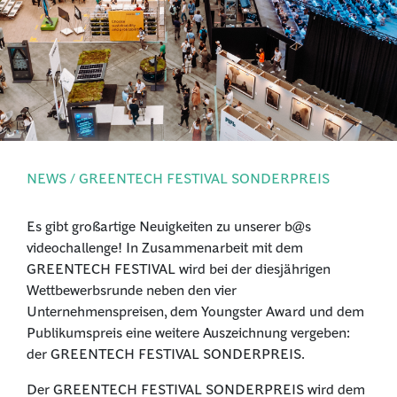
PRESSE
ANMELDEN
NEWS / GREENTECH FESTIVAL SONDERPREIS
Es gibt großartige Neuigkeiten zu unserer b@s
videochallenge! In Zusammenarbeit mit dem
GREENTECH FESTIVAL wird bei der diesjährigen
Wettbewerbsrunde neben den vier
Unternehmenspreisen, dem Youngster Award und dem
Publikumspreis eine weitere Auszeichnung vergeben:
der GREENTECH FESTIVAL SONDERPREIS.
Der GREENTECH FESTIVAL SONDERPREIS wird dem