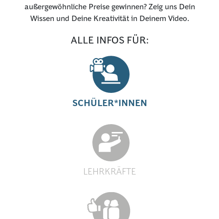
außergewöhnliche Preise gewinnen? Zeig uns Dein
PRESSE
Wissen und Deine Kreativität in Deinem Video.
ALLE INFOS FÜR:
ANMELDEN
SCHÜLER*INNEN
LEHRKRÄFTE