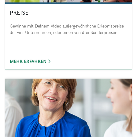
PREISE
Gewinne mit Deinem Video außergewöhnliche Erlebnispreise
der vier Unternehmen, oder einen von drei Sonderpreisen.
MEHR ERFAHREN