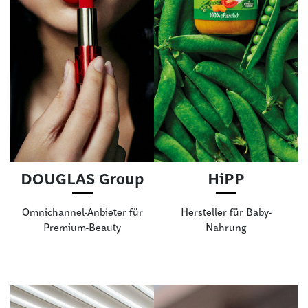
DOUGLAS Group
HiPP
Omnichannel-Anbieter für
Hersteller für Baby-
Premium-Beauty
Nahrung