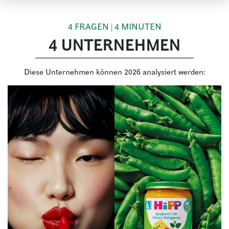
4 FRAGEN | 4 MINUTEN
4 UNTERNEHMEN
Diese Unternehmen können 2026 analysiert werden: