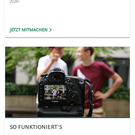
2026!
JETZT MITMACHEN
SO FUNKTIONIERT'S